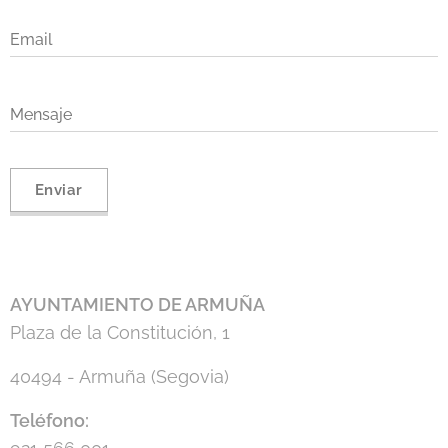
Email
Mensaje
Enviar
AYUNTAMIENTO DE ARMUÑA
Plaza de la Constitución, 1
40494 - Armuña (Segovia)
Teléfono
: