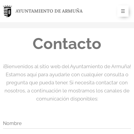
AYUNTAMIENTO DE ARMUÑA
Contacto
¡Bienvenidos al sitio web del Ayuntamiento de Armuña!
Estamos aquí para ayudarle con cualquier consulta o
pregunta que pueda tener. Si necesita contactar con
nosotros, a continuación le mostramos los canales de
comunicación disponibles:
Nombre