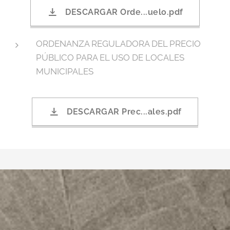
DESCARGAR Orde...uelo.pdf
ORDENANZA REGULADORA DEL PRECIO
PÚBLICO PARA EL USO DE LOCALES
MUNICIPALES
DESCARGAR Prec...ales.pdf