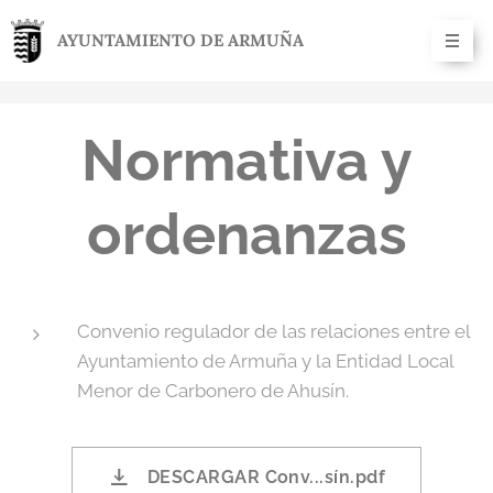
AYUNTAMIENTO DE ARMUÑA
Normativa y
ordenanzas
Convenio regulador de las relaciones entre el
Ayuntamiento de Armuña y la Entidad Local
Menor de Carbonero de Ahusín.
DESCARGAR Conv...sín.pdf