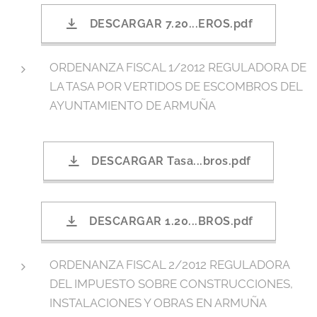
DESCARGAR 7.20...EROS.pdf
ORDENANZA FISCAL 1/2012 REGULADORA DE
LA TASA POR VERTIDOS DE ESCOMBROS DEL
AYUNTAMIENTO DE ARMUÑA
DESCARGAR Tasa...bros.pdf
DESCARGAR 1.20...BROS.pdf
ORDENANZA FISCAL 2/2012 REGULADORA
DEL IMPUESTO SOBRE CONSTRUCCIONES,
INSTALACIONES Y OBRAS EN ARMUÑA