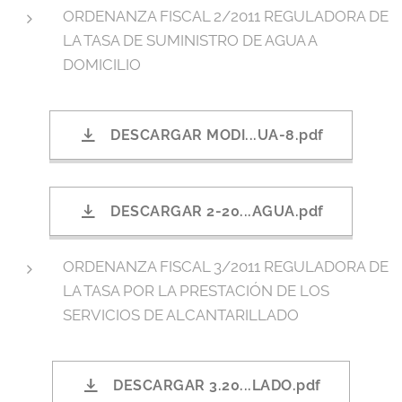
ORDENANZA FISCAL 2/2011 REGULADORA DE
LA TASA DE SUMINISTRO DE AGUA A
DOMICILIO
DESCARGAR MODI...UA-8.pdf
DESCARGAR 2-20...AGUA.pdf
ORDENANZA FISCAL 3/2011 REGULADORA DE
LA TASA POR LA PRESTACIÓN DE LOS
SERVICIOS DE ALCANTARILLADO
DESCARGAR 3.20...LADO.pdf