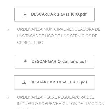
DESCARGAR 2.2012 ICIO.pdf
ORDENANZA MUNICIPAL REGULADORA DE
LAS TASAS DE USO DE LOS SERVICIOS DE
CEMENTERIO
DESCARGAR Orde...erio.pdf
DESCARGAR TASA...ERIO.pdf
ORDENANZA FISCAL REGULADORA DEL
IMPUESTO SOBRE VEHÍCULOS DE TRACCIÓN