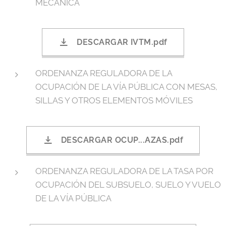
MECÁNICA
DESCARGAR IVTM.pdf
ORDENANZA REGULADORA DE LA
OCUPACIÓN DE LA VÍA PÚBLICA CON MESAS,
SILLAS Y OTROS ELEMENTOS MÓVILES
DESCARGAR OCUP...AZAS.pdf
ORDENANZA REGULADORA DE LA TASA POR
OCUPACIÓN DEL SUBSUELO, SUELO Y VUELO
DE LA VÍA PÚBLICA