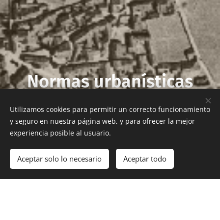
Normas
urbanísticas
municipales
Utilizamos cookies para permitir un correcto funcionamiento
y seguro en nuestra página web, y para ofrecer la mejor
experiencia posible al usuario.
ENLACE A LA NORMATIVA
Aceptar solo lo necesario
Aceptar todo