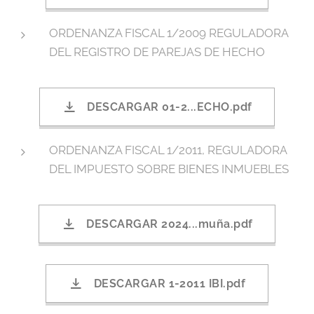
ORDENANZA FISCAL 1/2009 REGULADORA
DEL REGISTRO DE PAREJAS DE HECHO
DESCARGAR 01-2...ECHO.pdf
ORDENANZA FISCAL 1/2011, REGULADORA
DEL IMPUESTO SOBRE BIENES INMUEBLES
DESCARGAR 2024...muña.pdf
DESCARGAR 1-2011 IBI.pdf