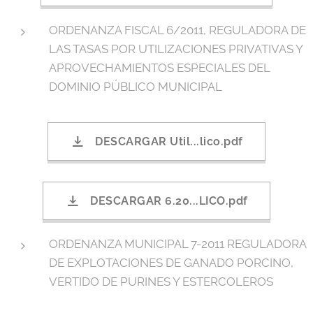
ORDENANZA FISCAL 6/2011, REGULADORA DE
LAS TASAS POR UTILIZACIONES PRIVATIVAS Y
APROVECHAMIENTOS ESPECIALES DEL
DOMINIO PÚBLICO MUNICIPAL
DESCARGAR Util...lico.pdf
DESCARGAR 6.20...LICO.pdf
ORDENANZA MUNICIPAL 7-2011 REGULADORA
DE EXPLOTACIONES DE GANADO PORCINO,
VERTIDO DE PURINES Y ESTERCOLEROS