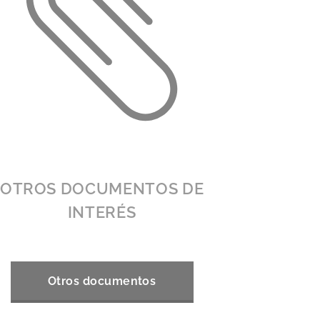
OTROS DOCUMENTOS DE
INTERÉS
Otros documentos