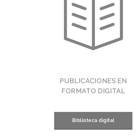
PUBLICACIONES EN
FORMATO DIGITAL
Biblioteca digital