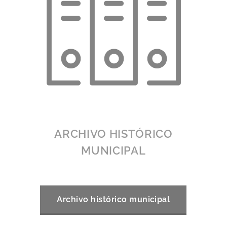
ARCHIVO HISTÓRICO
MUNICIPAL
Archivo histórico municipal