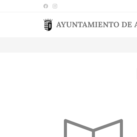
AYUNTAMIENTO DE