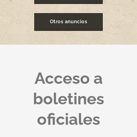
Otros anuncios
Acceso a
boletines
oficiales