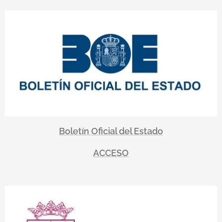
Boletín Oficial del Estado
ACCESO