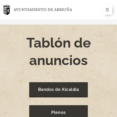
AYUNTAMIENTO DE ARMUÑA
Tablón de
anuncios
Bandos de Alcaldía
Plenos