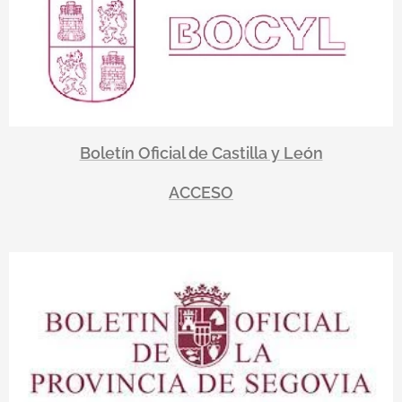
Boletín Oficial de Castilla y León
ACCESO