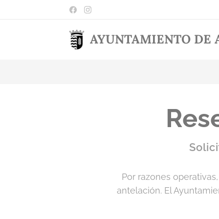
AYUNTAMIENTO DE
Rese
Solic
Por razones operativas
antelación. El Ayuntami