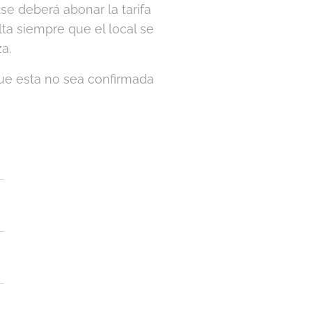
 se deberá abonar la tarifa
ta siempre que el local se
a.
 que esta no sea confirmada